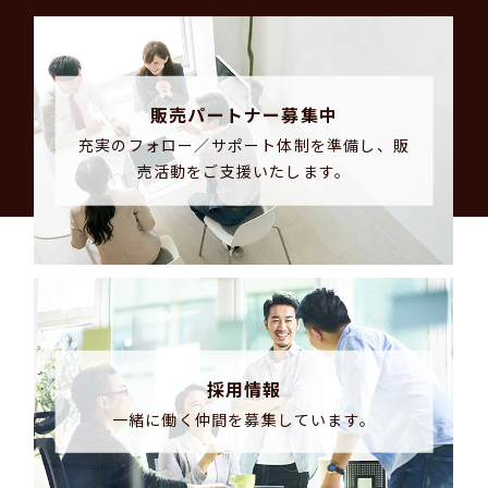
販売パートナー募集中
充実のフォロー／サポート体制を準備し、販
売活動をご支援いたします。
採用情報
一緒に働く仲間を募集しています。