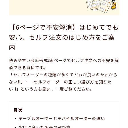
【6ページで不安解消】はじめてでも
安心、セルフ注文のはじめ方をご案
内
読みやすい会話形式&6ページでセルフ注文への不安を解
消できる資料です。
「セルフオーダーの種類が多くてどれが良いのかわから
ない!!」・「セルフオーダーの正しい選び方を知りた
い!!」という方も是非、一度ご覧ください。
目次
テーブルオーダーとモバイルオーダーの違い
お店に合った製品の選び方