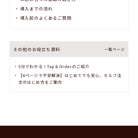
導入までの流れ
導入前のよくあるご質問
その他のお役立ち資料
一覧ページ
5分でわかる！Tap＆Orderのご紹介
【6ページで不安解消】はじめてでも安心、セルフ注
文のはじめ方をご案内