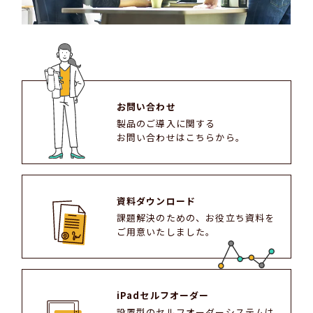
お問い合わせ
製品のご導入に関する
お問い合わせはこちらから。
資料ダウンロード
課題解決のための、お役立ち資料を
ご用意いたしました。
iPadセルフオーダー
設置型のセルフオーダーシステムは