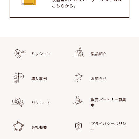
こちらから。
ミッション
製品紹介
導入事例
お知らせ
販売パートナー募集
リクルート
中
プライバシーポリシ
会社概要
ー